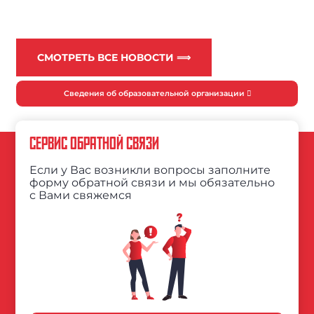
СМОТРЕТЬ ВСЕ НОВОСТИ ⟹
Сведения об образовательной организации
СЕРВИС ОБРАТНОЙ СВЯЗИ
Если у Вас возникли вопросы заполните
форму обратной связи и мы обязательно
с Вами свяжемся