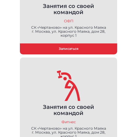
Занятия со своей
командой
ОФП
СК «Чертаново» на ул. Красного Маяка
г. Москва, ул. Красного Маяка, дом 28,
корпус 1
Записаться
Занятия со своей
командой
Фитнес
СК «Чертаново» на ул. Красного Маяка
г. Москва, ул. Красного Маяка, дом 28,
корпус 1