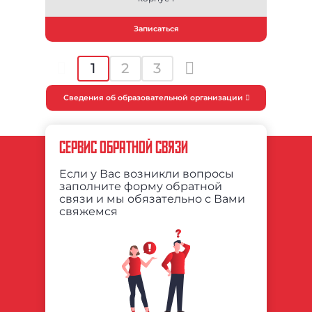
Записаться
1
2
3
Сведения об образовательной организации
СЕРВИС ОБРАТНОЙ СВЯЗИ
Если у Вас возникли вопросы
заполните форму обратной
связи и мы обязательно с Вами
свяжемся