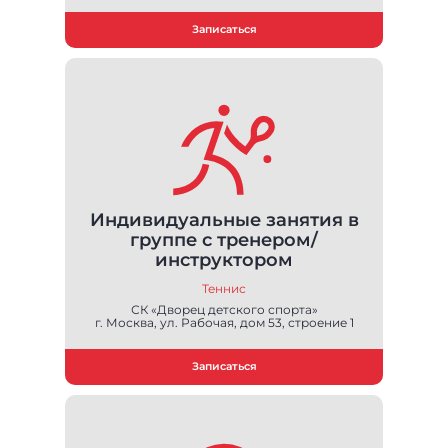
Записаться
Индивидуальные занятия в
группе с тренером/
инструктором
Теннис
СК «Дворец детского спорта»
г. Москва, ул. Рабочая, дом 53, строение 1
Записаться