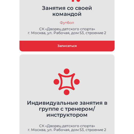
Занятия со своей
командой
Футбол
СК «Дворец детского спорта»
г. Москва, ул. Рабочая, дом 53, строение 2
Записаться
Индивидуальные занятия в
группе с тренером/
инструктором
СК «Дворец детского спорта»
г. Москва, ул. Рабочая, дом 53, строение 2