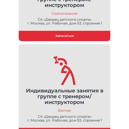
инструктором
Скалолазание
СК «Дворец детского спорта»
г. Москва, ул. Рабочая, дом 53, строение 1
Записаться
Индивидуальные занятия в
группе с тренером/
инструктором
Фитнес
СК «Дворец детского спорта»
г. Москва, ул. Рабочая, дом 53, строение 1