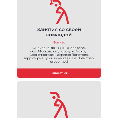
Занятия со своей
командой
Фитнес
Филиал МГФСО «ТБ «Лопотово»
обл. Московская, городской округ
Солнечногорск, деревня Лопотово,
территория Туристическая база Лопотово,
строение 2
Записаться