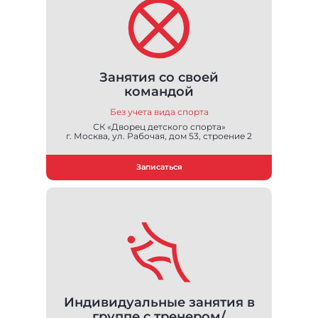
Занятия со своей
командой
Без учета вида спорта
СК «Дворец детского спорта»
г. Москва, ул. Рабочая, дом 53, строение 2
Записаться
Индивидуальные занятия в
группе с тренером/