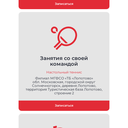
Записаться
Занятия со своей
командой
Настольный теннис
Филиал МГФСО «ТБ «Лопотово»
обл. Московская, городской округ
Солнечногорск, деревня Лопотово,
территория Туристическая база Лопотово,
строение 2
Записаться