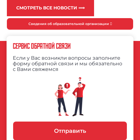
СМОТРЕТЬ ВСЕ НОВОСТИ ⟹
Сведения об образовательной организации
СЕРВИС ОБРАТНОЙ СВЯЗИ
Если у Вас возникли вопросы заполните
форму обратной связи и мы обязательно
с Вами свяжемся
Отправить