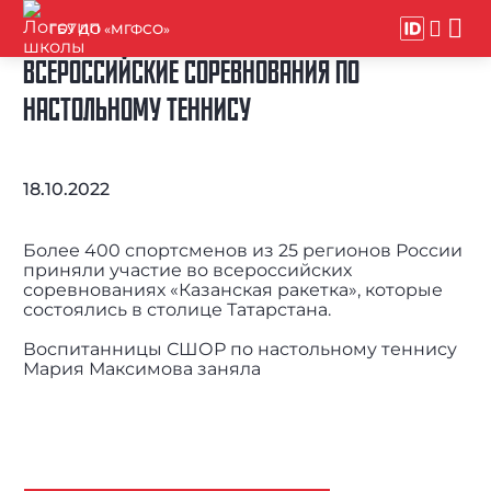
ГБУ ДО «МГФСО»
ВСЕРОССИЙСКИЕ СОРЕВНОВАНИЯ ПО
НАСТОЛЬНОМУ ТЕННИСУ
18.10.2022
Более 400 спортсменов из 25 регионов России
приняли участие во всероссийских
соревнованиях «Казанская ракетка», которые
состоялись в столице Татарстана.
Воспитанницы СШОР по настольному теннису
Мария Максимова заняла