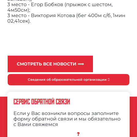
3 место - Егор Бобков (прыжок с шестом,
4м50см);
3 место - Виктория Котова (бег 400м с/б, 1мин
02,41сек).
СМОТРЕТЬ ВСЕ НОВОСТИ ⟹
Сведения об образовательной организации
СЕРВИС ОБРАТНОЙ СВЯЗИ
Если у Вас возникли вопросы заполните
форму обратной связи и мы обязательно
с Вами свяжемся