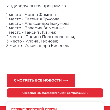
Индивидуальная программа:
1 место - Арина Фомина;
1 место - Евгения Трусова;
1 место - Александра Бакунова;
1 место - Валерия Зимонина;
1 место - Таисия Лузина;
2 место - Полина Подгородецкая;
3 место - Илона Леонова;
3 место - Александра Киселева.
СМОТРЕТЬ ВСЕ НОВОСТИ ⟹
Сведения об образовательной организации