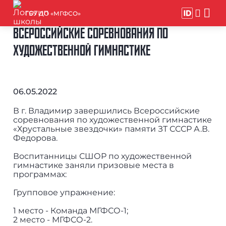
ГБУ ДО «МГФСО»
ВСЕРОССИЙСКИЕ СОРЕВНОВАНИЯ ПО
ХУДОЖЕСТВЕННОЙ ГИМНАСТИКЕ
06.05.2022
В г. Владимир завершились Всероссийские
соревнования по художественной гимнастике
«Хрустальные звездочки» памяти ЗТ СССР А.В.
Федорова.
Воспитанницы СШОР по художественной
гимнастике заняли призовые места в
программах:
Групповое упражнение:
1 место - Команда МГФСО-1;
2 место - МГФСО-2.