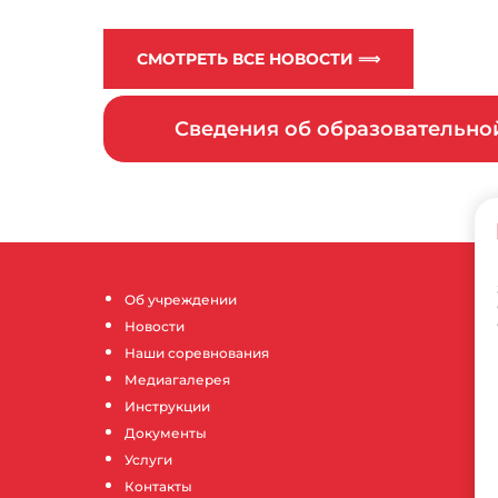
СМОТРЕТЬ ВСЕ НОВОСТИ ⟹
Сведения об образовательн
Об учреждении
Новости
Наши соревнования
Медиагалерея
Инструкции
Документы
Услуги
Контакты