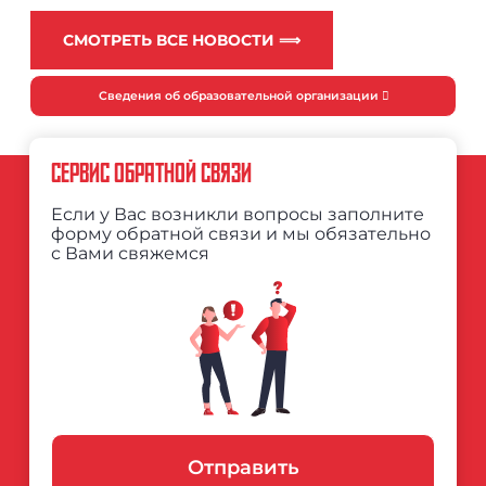
СМОТРЕТЬ ВСЕ НОВОСТИ ⟹
Сведения об образовательной организации
СЕРВИС ОБРАТНОЙ СВЯЗИ
Если у Вас возникли вопросы заполните
форму обратной связи и мы обязательно
с Вами свяжемся
Отправить