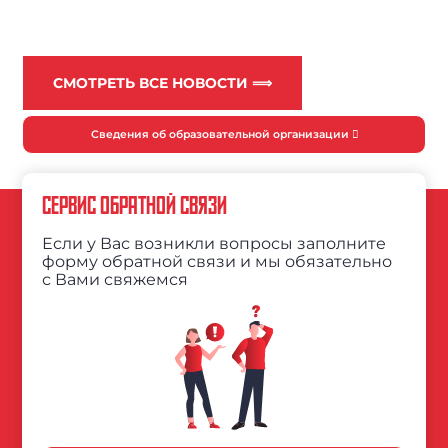
СМОТРЕТЬ ВСЕ НОВОСТИ ⟹
Сведения об образовательной организации
СЕРВИС ОБРАТНОЙ СВЯЗИ
Если у Вас возникли вопросы заполните
форму обратной связи и мы обязательно
с Вами свяжемся