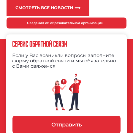
СМОТРЕТЬ ВСЕ НОВОСТИ ⟹
Сведения об образовательной организации
СЕРВИС ОБРАТНОЙ СВЯЗИ
Если у Вас возникли вопросы заполните
форму обратной связи и мы обязательно
с Вами свяжемся
Отправить