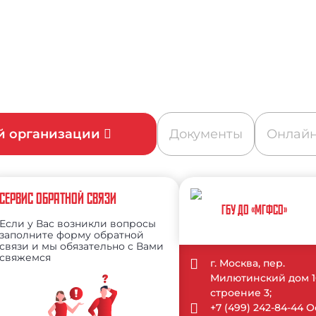
ой организации
Документы
Онлайн
СЕРВИС ОБРАТНОЙ СВЯЗИ
ГБУ ДО «МГФСО»
Если у Вас возникли вопросы
заполните форму обратной
связи и мы обязательно с Вами
свяжемся
г. Москва, пер.
Милютинский дом 1
строение 3;
+7 (499) 242-84-44