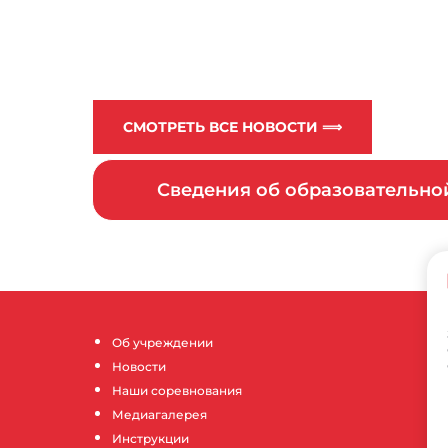
СМОТРЕТЬ ВСЕ НОВОСТИ ⟹
Сведения об образовательн
Об учреждении
Новости
Наши соревнования
Медиагалерея
Инструкции