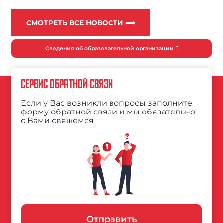
СМОТРЕТЬ ВСЕ НОВОСТИ ⟹
Сведения об образовательной организации
СЕРВИС ОБРАТНОЙ СВЯЗИ
Если у Вас возникли вопросы заполните
форму обратной связи и мы обязательно
с Вами свяжемся
Отправить