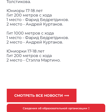
Толстикова.
Юниоры 17-18 лет
Гит 200 метров с хода
1 место - Фарид Бедретдинов.
2 место - Андрей Куртаков.
Гит 1000 метров с хода
1 место - Фарид Бедретдинов.
2 место - Андрей Куртаков.
Юниорки 17-18 лет
Гит 200 метров с хода
2 место - Стэлла Мартино.
СМОТРЕТЬ ВСЕ НОВОСТИ ⟹
Сведения об образовательной организации