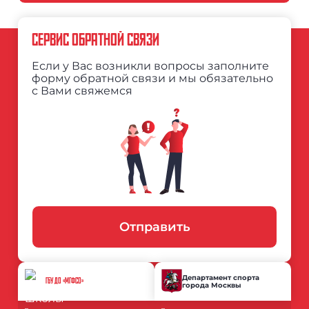
СЕРВИС ОБРАТНОЙ СВЯЗИ
Если у Вас возникли вопросы заполните
форму обратной связи и мы обязательно
с Вами свяжемся
Отправить
Департамент спорта
ГБУ ДО «МГФСО»
города Москвы