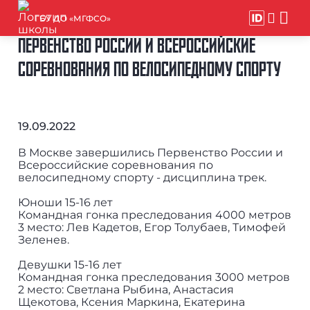
ГБУ ДО «МГФСО»
ПЕРВЕНСТВО РОССИИ И ВСЕРОССИЙСКИЕ
СОРЕВНОВАНИЯ ПО ВЕЛОСИПЕДНОМУ СПОРТУ
19.09.2022
В Москве завершились Первенство России и
Всероссийские соревнования по
велосипедному спорту - дисциплина трек.
Юноши 15-16 лет
Командная гонка преследования 4000 метров
3 место: Лев Кадетов, Егор Толубаев, Тимофей
Зеленев.
Девушки 15-16 лет
Командная гонка преследования 3000 метров
2 место: Светлана Рыбина, Анастасия
Щекотова, Ксения Маркина, Екатерина