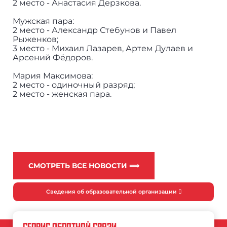
2 место - Анастасия Дерзкова.
Мужская пара:
2 место - Александр Стебунов и Павел
Рыженков;
3 место - Михаил Лазарев, Артем Дулаев и
Арсений Фёдоров.
Мария Максимова:
2 место - одиночный разряд;
2 место - женская пара.
СМОТРЕТЬ ВСЕ НОВОСТИ ⟹
Сведения об образовательной организации