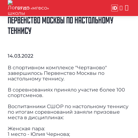
ГБУ ДО «МГФСО»
ПЕРВЕНСТВО МОСКВЫ ПО НАСТОЛЬНОМУ
ТЕННИСУ
14.03.2022
В спортивном комплексе "Чертаново"
завершилось Первенство Москвы по
настольному теннису.
В соревнованиях приняло участие более 100
спортсменов.
Воспитанники СШОР по настольному теннису
по итогам соревнований заняли призовые
места в дисциплинах:
Женская пара:
1 место - Юлия Чернова;