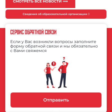
СМОТРЕТЬ ВСЕ НОВОСТИ ⟹
Сведения об образовательной организации
СЕРВИС ОБРАТНОЙ СВЯЗИ
Если у Вас возникли вопросы заполните
форму обратной связи и мы обязательно
с Вами свяжемся
Отправить