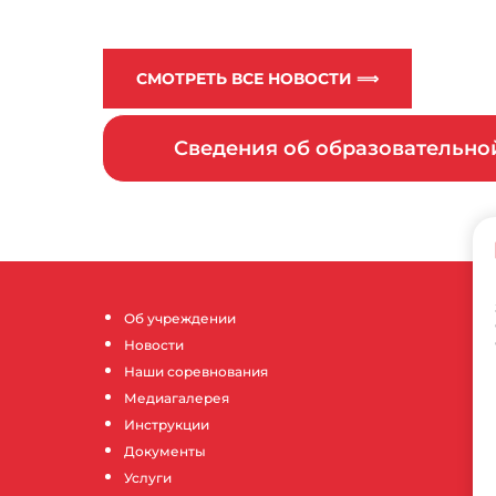
СМОТРЕТЬ ВСЕ НОВОСТИ ⟹
Сведения об образовательн
Об учреждении
Новости
Наши соревнования
Медиагалерея
Инструкции
Документы
Услуги