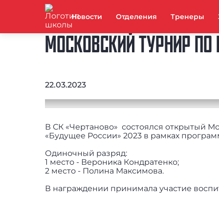
Новости
Отделения
Тренеры
МОСКОВСКИЙ ТУРНИР ПО 
22.03.2023
В СК «Чертаново» состоялся открытый М
«Будущее России» 2023 в рамках програм
Одиночный разряд:
1 место - Вероника Кондратенко;
2 место - Полина Максимова.
В награждении принимала участие восп