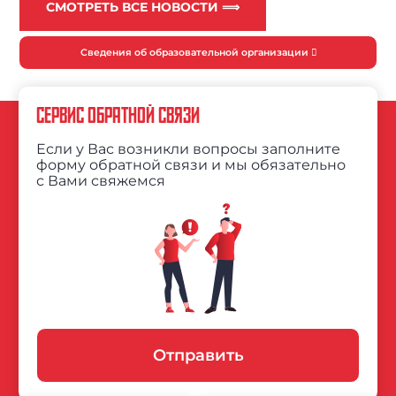
СМОТРЕТЬ ВСЕ НОВОСТИ ⟹
Сведения об образовательной организации
СЕРВИС ОБРАТНОЙ СВЯЗИ
Если у Вас возникли вопросы заполните
форму обратной связи и мы обязательно
с Вами свяжемся
Отправить