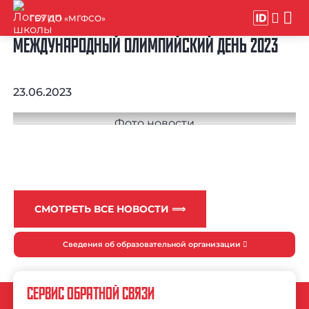
ГБУ ДО «МГФСО»
МЕЖДУНАРОДНЫЙ ОЛИМПИЙСКИЙ ДЕНЬ 2023
23.06.2023
СМОТРЕТЬ ВСЕ НОВОСТИ ⟹
Сведения об образовательной организации
СЕРВИС ОБРАТНОЙ СВЯЗИ