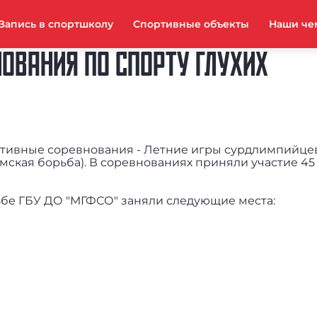
Запись в спортшколу
Спортивные объекты
Наши че
ОВАНИЯ ПО СПОРТУ ГЛУХИХ
тивные соревнования - Летние игры сурдлимпийце
имская борьба). В соревнованиях приняли участие 45
бе ГБУ ДО "МГФСО" заняли следующие места: