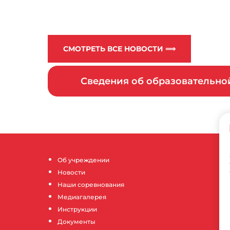
СМОТРЕТЬ ВСЕ НОВОСТИ ⟹
Сведения об образовательн
Об учреждении
Новости
Наши соревнования
Медиагалерея
Инструкции
Документы