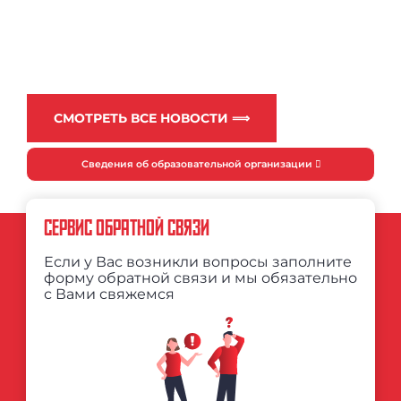
СМОТРЕТЬ ВСЕ НОВОСТИ ⟹
Сведения об образовательной организации
СЕРВИС ОБРАТНОЙ СВЯЗИ
Если у Вас возникли вопросы заполните
форму обратной связи и мы обязательно
с Вами свяжемся