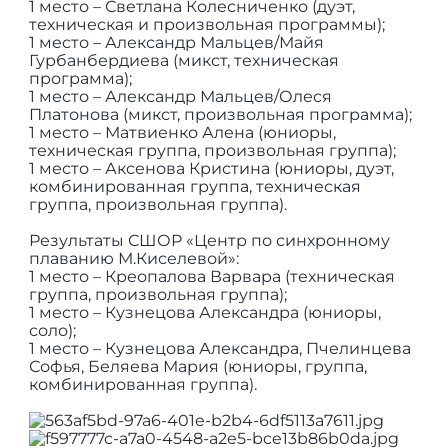
1 место – Светлана Колесниченко (дуэт,
техническая и произвольная программы);
1 место – Александр Мальцев/Майя
Гурбанбердиева (микcт, техническая
программа);
1 место – Александр Мальцев/Олеся
Платонова (микст, произвольная программа);
1 место – Матвиенко Алена (юниоры,
техническая группа, произвольная группа);
1 место – Аксенова Кристина (юниоры, дуэт,
комбинированная группа, техническая
группа, произвольная группа).
Результаты СШОР «Центр по синхронному
плаванию М.Киселевой»:
1 место – Креопалова Варвара (техническая
группа, произвольная группа);
1 место – Кузнецова Александра (юниоры,
соло);
1 место – Кузнецова Александра, Пчелинцева
Софья, Беляева Мария (юниоры, группа,
комбинированная группа).