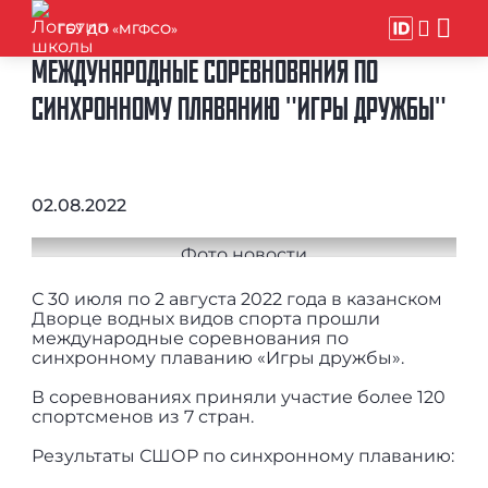
ГБУ ДО «МГФСО»
МЕЖДУНАРОДНЫЕ СОРЕВНОВАНИЯ ПО
СИНХРОННОМУ ПЛАВАНИЮ "ИГРЫ ДРУЖБЫ"
02.08.2022
С 30 июля по 2 августа 2022 года в казанском
Дворце водных видов спорта прошли
международные соревнования по
синхронному плаванию «Игры дружбы».
В соревнованиях приняли участие более 120
спортсменов из 7 стран.
Результаты СШОР по синхронному плаванию: