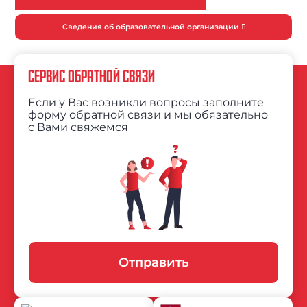
Сведения об образовательной организации
СЕРВИС ОБРАТНОЙ СВЯЗИ
Если у Вас возникли вопросы заполните
форму обратной связи и мы обязательно
с Вами свяжемся
Отправить