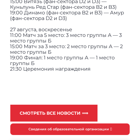
15:00 Витязь (фан-сектора D2 и D3) —
Куньлунь Ред Стар (фан-сектора B2 и B3)
19:00 Динамо (фан-сектора B2 и B3) — Амур
(фан-сектора D2 и D3)
27 августа, воскресенье
11:00 Матч за 5 место: 3 место группы А — 3
место группы Б
15:00 Матч за 3 место: 2 место группы А — 2
место группы Б
19:00 Финал: 1 место группы А — 1 место
группы Б
21:30 Церемония награждения
СМОТРЕТЬ ВСЕ НОВОСТИ ⟹
Сведения об образовательной организации