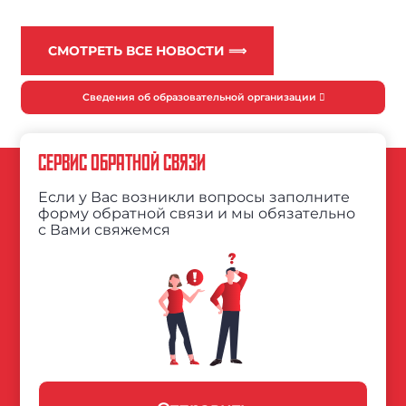
СМОТРЕТЬ ВСЕ НОВОСТИ ⟹
Сведения об образовательной организации
СЕРВИС ОБРАТНОЙ СВЯЗИ
Если у Вас возникли вопросы заполните
форму обратной связи и мы обязательно
с Вами свяжемся