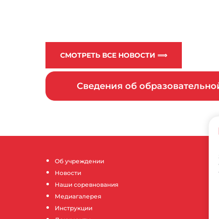
СМОТРЕТЬ ВСЕ НОВОСТИ ⟹
Сведения об образовательн
Об учреждении
Новости
Наши соревнования
Медиагалерея
Инструкции