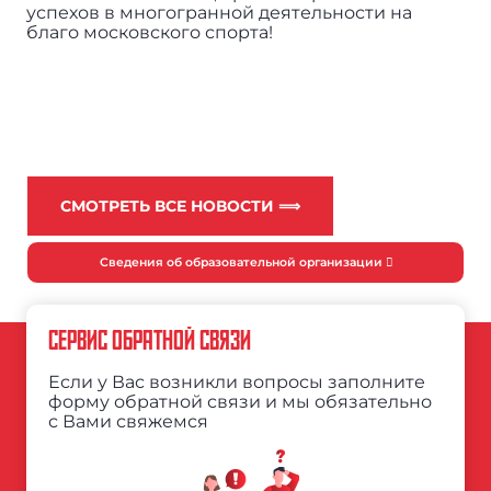
успехов в многогранной деятельности на
благо московского спорта!
СМОТРЕТЬ ВСЕ НОВОСТИ ⟹
Сведения об образовательной организации
СЕРВИС ОБРАТНОЙ СВЯЗИ
Если у Вас возникли вопросы заполните
форму обратной связи и мы обязательно
с Вами свяжемся