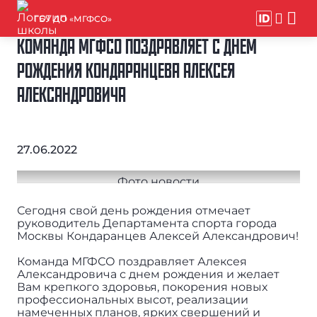
ГБУ ДО «МГФСО»
КОМАНДА МГФСО ПОЗДРАВЛЯЕТ С ДНЕМ
РОЖДЕНИЯ КОНДАРАНЦЕВА АЛЕКСЕЯ
АЛЕКСАНДРОВИЧА
27.06.2022
Сегодня свой день рождения отмечает
руководитель Департамента спорта города
Москвы Кондаранцев Алексей Александрович!
Команда МГФСО поздравляет Алексея
Александровича с днем рождения и желает
Вам крепкого здоровья, покорения новых
профессиональных высот, реализации
намеченных планов, ярких свершений и