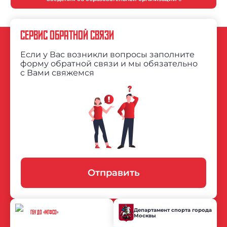
СЕРВИС ОБРАТНОЙ СВЯЗИ
Если у Вас возникли вопросы заполните
форму обратной связи и мы обязательно
с Вами свяжемся
Отправить
Департамент спорта города
ГБУ ДО «МГФСО»
Москвы