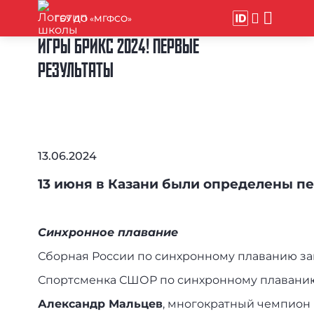
ГБУ ДО «МГФСО»
ИГРЫ БРИКС 2024! ПЕРВЫЕ
РЕЗУЛЬТАТЫ
13.06.2024
13 июня в Казани были определены п
Синхронное плавание
Сборная России по синхронному плаванию зав
Спортсменка СШОР по синхронному плавани
Александр Мальцев
, многократный чемпион