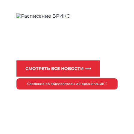
СМОТРЕТЬ ВСЕ НОВОСТИ ⟹
Сведения об образовательной организации