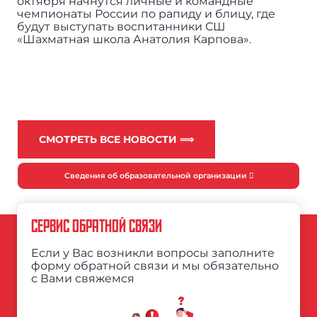
октября начнутся личные и командные
чемпионаты России по рапиду и блицу, где
будут выступать воспитанники СШ
«Шахматная школа Анатолия Карпова».
СМОТРЕТЬ ВСЕ НОВОСТИ ⟹
Сведения об образовательной организации
СЕРВИС ОБРАТНОЙ СВЯЗИ
Если у Вас возникли вопросы заполните
форму обратной связи и мы обязательно
с Вами свяжемся