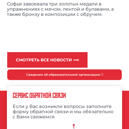
Софья завоевала три золотых медали в
упражнениях с мячом, лентой и булавами, а
также бронзу в композиции с обручем.
СМОТРЕТЬ ВСЕ НОВОСТИ ⟹
Сведения об образовательной организации
СЕРВИС ОБРАТНОЙ СВЯЗИ
Если у Вас возникли вопросы заполните
форму обратной связи и мы обязательно
с Вами свяжемся