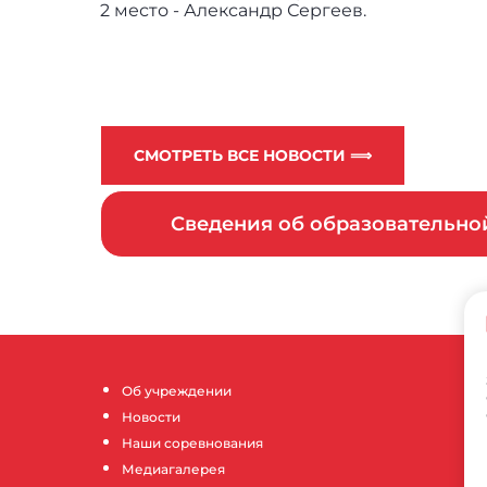
2 место - Александр Сергеев.
СМОТРЕТЬ ВСЕ НОВОСТИ ⟹
Сведения об образовательн
Об учреждении
Новости
Наши соревнования
Медиагалерея