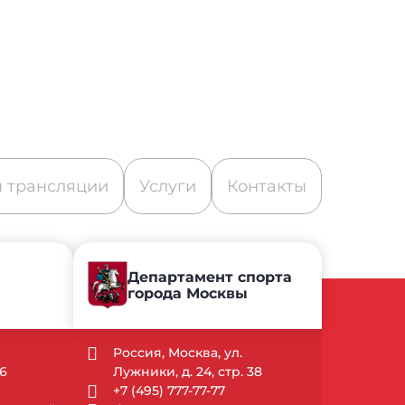
 трансляции
Услуги
Контакты
Департамент спорта
города Москвы
Россия, Москва, ул.
6
Лужники, д. 24, стр. 38
+7 (495) 777-77-77