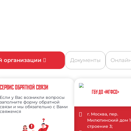
ой организации
Документы
Онлайн
СЕРВИС ОБРАТНОЙ СВЯЗИ
ГБУ ДО «МГФСО»
Если у Вас возникли вопросы
заполните форму обратной
связи и мы обязательно с Вами
свяжемся
г. Москва, пер.
Милютинский дом 1
строение 3;