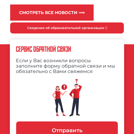
СМОТРЕТЬ ВСЕ НОВОСТИ ⟹
Сведения об образовательной организации
СЕРВИС ОБРАТНОЙ СВЯЗИ
Если у Вас возникли вопросы
заполните форму обратной связи и мы
обязательно с Вами свяжемся
Отправить