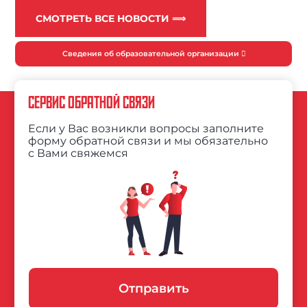
СМОТРЕТЬ ВСЕ НОВОСТИ ⟹
Сведения об образовательной организации
СЕРВИС ОБРАТНОЙ СВЯЗИ
Если у Вас возникли вопросы заполните
форму обратной связи и мы обязательно
с Вами свяжемся
Отправить