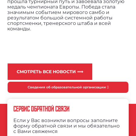
прошла турнирный путь и завоевала золотую
медаль чемпионата Европы. Победа стала
значимым событием мирового самбо и
результатом большой системной работы
спортсменки, тренерского штаба и всей
команды.
СМОТРЕТЬ ВСЕ НОВОСТИ ⟹
Сведения об образовательной организации
СЕРВИС ОБРАТНОЙ СВЯЗИ
Если у Вас возникли вопросы заполните
форму обратной связи и мы обязательно
с Вами свяжемся